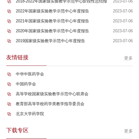
2018-2022年国家级实验教学示范中心阶段性总结报
2023-07-06
告
2022年国家级实验教学示范中心年度报告
2023-07-06
2021年国家级实验教学示范中心年度报告
2023-07-06
2020年国家级实验教学示范中心年度报告
2023-07-06
2019国家级实验教学示范中心年度报告
2023-07-06
友情链接
更多
中华中医药学会
中国药学会
高等学校国家级实验教学示范中心联席会
教育部高等学校药学类教学指导委员会
北京大学药学院
下载专区
更多