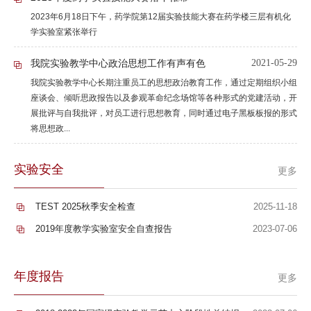
2023年6月18日下午，药学院第12届实验技能大赛在药学楼三层有机化
学实验室紧张举行
我院实验教学中心政治思想工作有声有色
2021-05-29
我院实验教学中心长期注重员工的思想政治教育工作，通过定期组织小组
座谈会、倾听思政报告以及参观革命纪念场馆等各种形式的党建活动，开
展批评与自我批评，对员工进行思想教育，同时通过电子黑板板报的形式
将思想政...
实验安全
更多
TEST 2025秋季安全检查
2025-11-18
2019年度教学实验室安全自查报告
2023-07-06
年度报告
更多