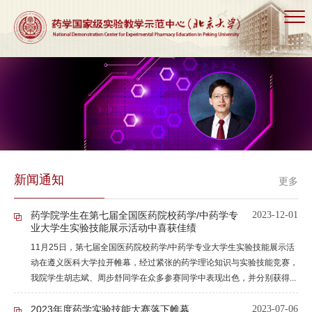
新闻通知
更多
药学院学生在第七届全国医药院校药学/中药学专
2023-12-01
业大学生实验技能展示活动中喜获佳绩
11月25日，第七届全国医药院校药学/中药学专业大学生实验技能展示活
动在遵义医科大学拉开帷幕，经过紧张的药学理论知识与实验技能竞赛，
我院学生胡志斌、周步舒同学在众多参赛同学中表现出色，并分别获得...
2023年度药学实验技能大赛落下帷幕
2023-07-06