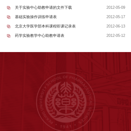
关于实验中心助教申请的文件下载
2012-05-09
基础实验操作训练申请表
2012-05-17
北京大学医学部本科课程听课记录表
2012-06-13
药学实验教学中心助教申请表
2012-05-12