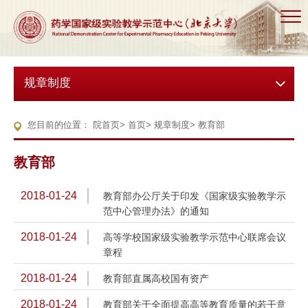
规章制度
您目前的位置：
院首页
>
首页
>
规章制度
>
教育部
教育部
2018-01-24
教育部办公厅关于印发《国家级实验教学示
范中心管理办法》的通知
2018-01-24
高等学校国家级实验教学示范中心联席会议
章程
2018-01-24
教育部直属高校国有资产
2018-01-24
教育部关于全面提高高等教育质量的若干意