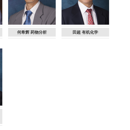
何希辉 药物分析
田超 有机化学