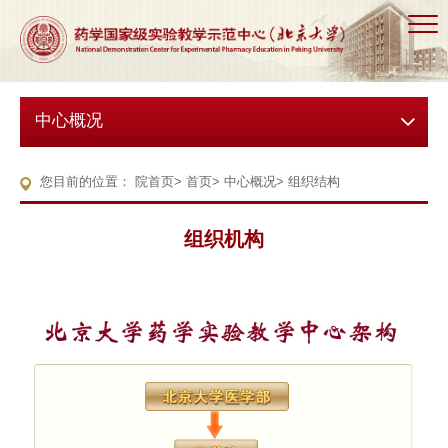
中心概况
您目前的位置：
院首页
>
首页
>
中心概况
>
组织结构
组织机构